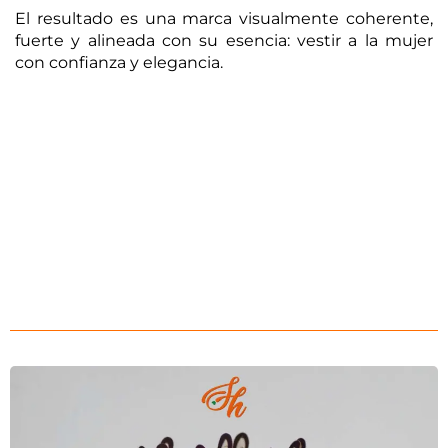
El resultado es una marca visualmente coherente,
fuerte y alineada con su esencia: vestir a la mujer
con confianza y elegancia.