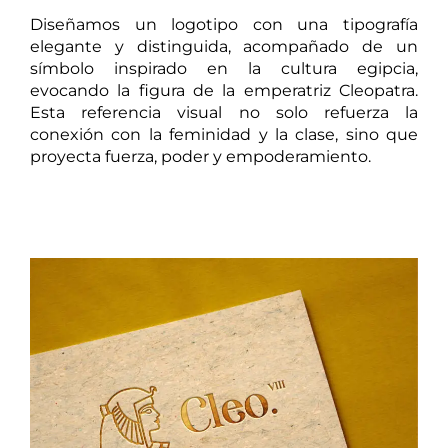
Diseñamos un logotipo con una tipografía
elegante y distinguida, acompañado de un
símbolo inspirado en la cultura egipcia,
evocando la figura de la emperatriz Cleopatra.
Esta referencia visual no solo refuerza la
conexión con la feminidad y la clase, sino que
proyecta fuerza, poder y empoderamiento.