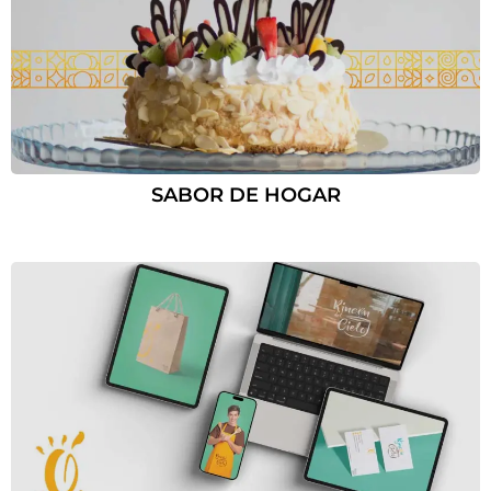
SABOR DE HOGAR
Tienes un
PROYECTO
EN MENTE?