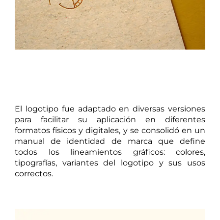
El logotipo fue adaptado en diversas versiones
para facilitar su aplicación en diferentes
formatos físicos y digitales, y se consolidó en un
manual de identidad de marca que define
todos los lineamientos gráficos: colores,
tipografías, variantes del logotipo y sus usos
correctos.