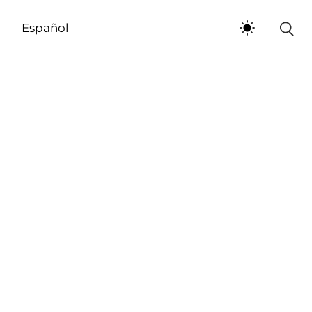
Español